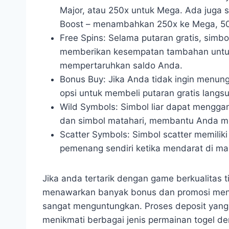
Major, atau 250x untuk Mega. Ada juga 
Boost – menambahkan 250x ke Mega, 50x 
Free Spins: Selama putaran gratis, simbo
memberikan kesempatan tambahan untu
mempertaruhkan saldo Anda.
Bonus Buy: Jika Anda tidak ingin menung
opsi untuk membeli putaran gratis langs
Wild Symbols: Simbol liar dapat menggant
dan simbol matahari, membantu Anda 
Scatter Symbols: Simbol scatter memil
pemenang sendiri ketika mendarat di man
Jika anda tertarik dengan game berkualitas t
menawarkan banyak bonus dan promosi men
sangat menguntungkan. Proses deposit yang
menikmati berbagai jenis permainan togel 