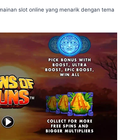
ainan slot online yang menarik dengan tema