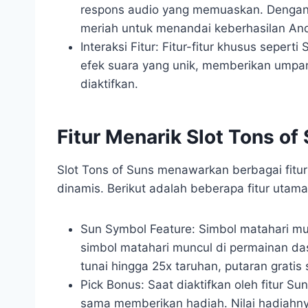
respons audio yang memuaskan. Dengan
meriah untuk menandai keberhasilan An
Interaksi Fitur: Fitur-fitur khusus seper
efek suara yang unik, memberikan umpan b
diaktifkan.
Fitur Menarik Slot Tons of
Slot Tons of Suns menawarkan berbagai fitu
dinamis. Berikut adalah beberapa fitur utama
Sun Symbol Feature: Simbol matahari mu
simbol matahari muncul di permainan da
tunai hingga 25x taruhan, putaran gratis 
Pick Bonus: Saat diaktifkan oleh fitur S
sama memberikan hadiah. Nilai hadiahnya