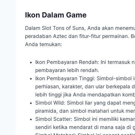
Ikon Dalam Game
Dalam Slot Tons of Suns, Anda akan menem
peradaban Aztec dan fitur-fitur permainan. 
Anda temukan:
Ikon Pembayaran Rendah: Ini termasuk ni
pembayaran lebih rendah.
Ikon Pembayaran Tinggi: Simbol-simbol in
perhiasan, karakter, dan ular berkepala
lebih tinggi jika Anda mendapatkan kom
Simbol Wild: Simbol liar yang dapat meng
piramida, dan simbol matahari untuk 
Simbol Scatter: Simbol ini memiliki k
sendiri ketika mendarat di mana saja di 