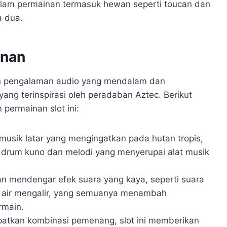
dalam permainan termasuk hewan seperti toucan dan
a dua.
inan
 pengalaman audio yang mendalam dan
ang terinspirasi oleh peradaban Aztec. Berikut
 permainan slot ini:
 musik latar yang mengingatkan pada hutan tropis,
 drum kuno dan melodi yang menyerupai alat musik
n mendengar efek suara yang kaya, seperti suara
a air mengalir, yang semuanya menambah
rmain.
tkan kombinasi pemenang, slot ini memberikan