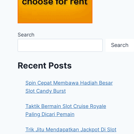
Search
Search
Recent Posts
Spin Cepat Membawa Hadiah Besar
Slot Candy Burst
Taktik Bermain Slot Cruise Royale
Paling Dicari Pemain
Trik Jitu Mendapatkan Jackpot Di Slot