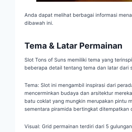
Anda dapat melihat berbagai informasi mena
dibawah ini.
Tema & Latar Permainan
Slot Tons of Suns memiliki tema yang terinsp
beberapa detail tentang tema dan latar dari sl
Tema: Slot ini mengambil inspirasi dari per
mencerminkan budaya dan arsitektur mereka
batu coklat yang mungkin merupakan pintu m
sementara piramida bertingkat ditempatkan 
Visual: Grid permainan terdiri dari 5 gulunga