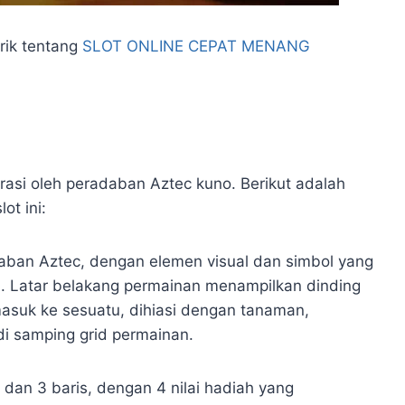
rik tentang
SLOT ONLINE CEPAT MENANG
irasi oleh peradaban Aztec kuno. Berikut adalah
ot ini:
adaban Aztec, dengan elemen visual dan simbol yang
. Latar belakang permainan menampilkan dinding
asuk ke sesuatu, dihiasi dengan tanaman,
di samping grid permainan.
n dan 3 baris, dengan 4 nilai hadiah yang