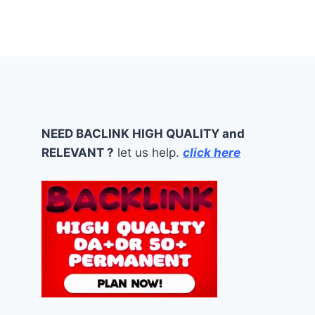
NEED BACLINK HIGH QUALITY and
RELEVANT ?
let us help.
click here