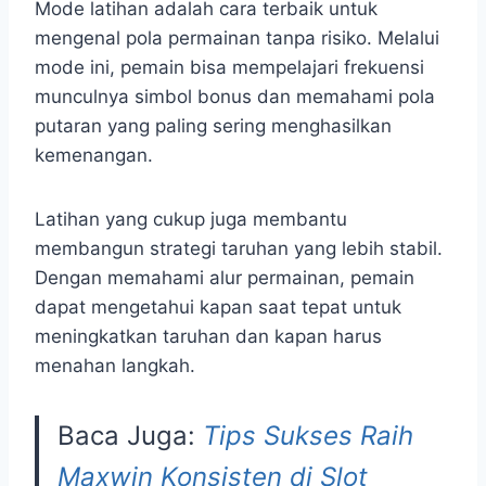
Mode latihan adalah cara terbaik untuk
mengenal pola permainan tanpa risiko. Melalui
mode ini, pemain bisa mempelajari frekuensi
munculnya simbol bonus dan memahami pola
putaran yang paling sering menghasilkan
kemenangan.
Latihan yang cukup juga membantu
membangun strategi taruhan yang lebih stabil.
Dengan memahami alur permainan, pemain
dapat mengetahui kapan saat tepat untuk
meningkatkan taruhan dan kapan harus
menahan langkah.
Baca Juga:
Tips Sukses Raih
Maxwin Konsisten di Slot