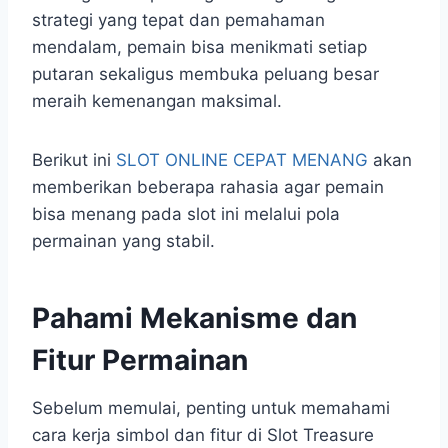
strategi yang tepat dan pemahaman
mendalam, pemain bisa menikmati setiap
putaran sekaligus membuka peluang besar
meraih kemenangan maksimal.
Berikut ini
SLOT ONLINE CEPAT MENANG
akan
memberikan beberapa rahasia agar pemain
bisa menang pada slot ini melalui pola
permainan yang stabil.
Pahami Mekanisme dan
Fitur Permainan
Sebelum memulai, penting untuk memahami
cara kerja simbol dan fitur di Slot Treasure