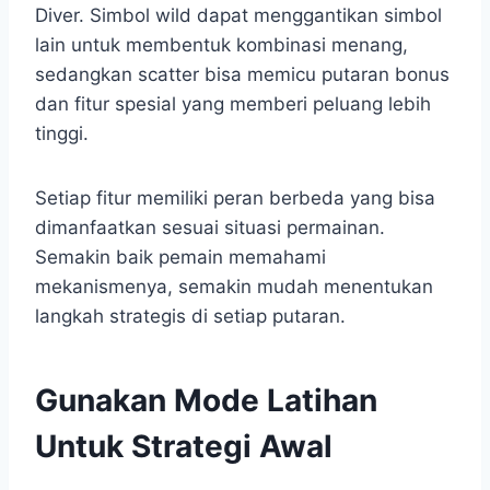
Diver. Simbol wild dapat menggantikan simbol
lain untuk membentuk kombinasi menang,
sedangkan scatter bisa memicu putaran bonus
dan fitur spesial yang memberi peluang lebih
tinggi.
Setiap fitur memiliki peran berbeda yang bisa
dimanfaatkan sesuai situasi permainan.
Semakin baik pemain memahami
mekanismenya, semakin mudah menentukan
langkah strategis di setiap putaran.
Gunakan Mode Latihan
Untuk Strategi Awal