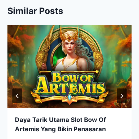
Similar Posts
Daya Tarik Utama Slot Bow Of
Artemis Yang Bikin Penasaran