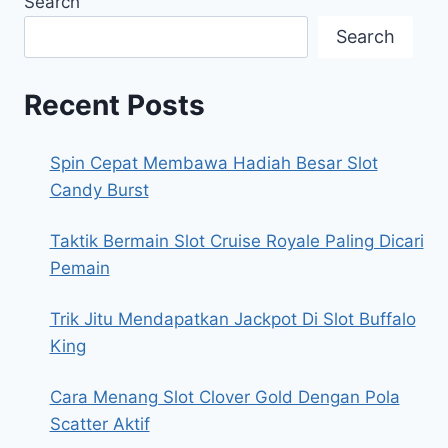
Search
Search
Recent Posts
Spin Cepat Membawa Hadiah Besar Slot
Candy Burst
Taktik Bermain Slot Cruise Royale Paling Dicari
Pemain
Trik Jitu Mendapatkan Jackpot Di Slot Buffalo
King
Cara Menang Slot Clover Gold Dengan Pola
Scatter Aktif