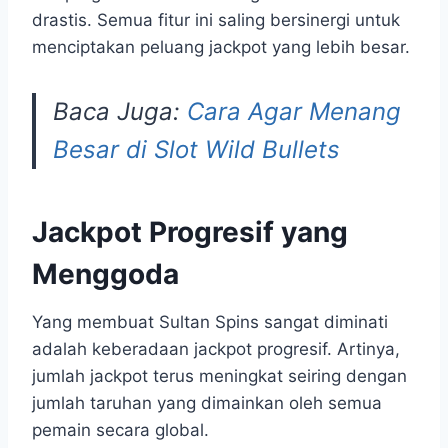
drastis. Semua fitur ini saling bersinergi untuk
menciptakan peluang jackpot yang lebih besar.
Baca Juga:
Cara Agar Menang
Besar di Slot Wild Bullets
Jackpot Progresif yang
Menggoda
Yang membuat Sultan Spins sangat diminati
adalah keberadaan jackpot progresif. Artinya,
jumlah jackpot terus meningkat seiring dengan
jumlah taruhan yang dimainkan oleh semua
pemain secara global.