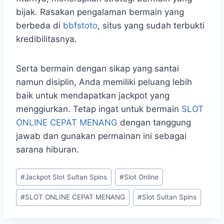
bijak.
Rasakan pengalaman bermain yang
berbeda di
bbfstoto
, situs yang sudah terbukti
kredibilitasnya.
Serta bermain dengan sikap yang santai
namun disiplin, Anda memiliki peluang lebih
baik untuk mendapatkan jackpot yang
menggiurkan. Tetap ingat untuk bermain
SLOT
ONLINE CEPAT MENANG
dengan tanggung
jawab dan gunakan permainan ini sebagai
sarana hiburan.
Post
#
Jackpot Slot Sultan Spins
#
Slot Online
Tags:
#
SLOT ONLINE CEPAT MENANG
#
Slot Sultan Spins