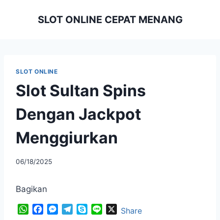
Skip
SLOT ONLINE CEPAT MENANG
to
content
SLOT ONLINE
Slot Sultan Spins
Dengan Jackpot
Menggiurkan
By
06/18/2025
admin922
Bagikan
W
F
M
T
S
L
X
Share