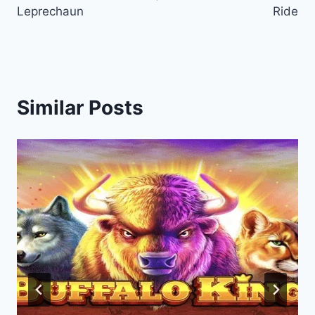
Leprechaun
Ride
Similar Posts