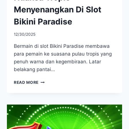
Menyenangkan Di Slot
Bikini Paradise
By
12/30/2025
admin922
Bermain di slot Bikini Paradise membawa
para pemain ke suasana pulau tropis yang
penuh warna dan kegembiraan. Latar
belakang pantai…
NUANSA
READ MORE
TROPIS
MENYENANGKAN
DI
SLOT
BIKINI
PARADISE