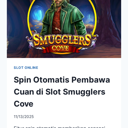
SECRETS
SLOT ONLINE
Spin Otomatis Pembawa
Cuan di Slot Smugglers
Cove
By
11/13/2025
admin922