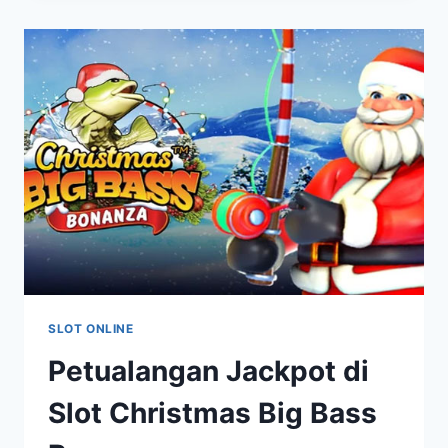
DI
SLOT
ELEMENTAL
GEMS
MEGAWAYS
SLOT ONLINE
Petualangan Jackpot di
Slot Christmas Big Bass