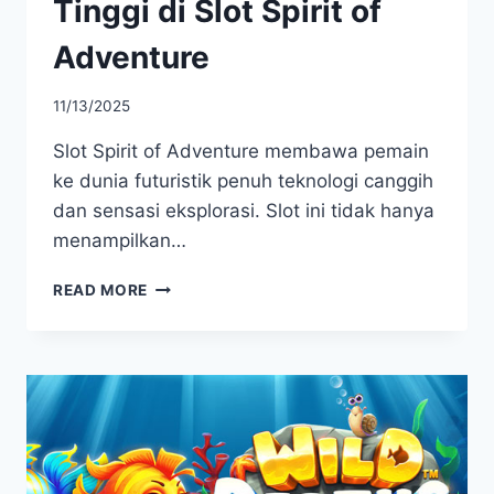
Tinggi di Slot Spirit of
Adventure
By
11/13/2025
admin922
Slot Spirit of Adventure membawa pemain
ke dunia futuristik penuh teknologi canggih
dan sensasi eksplorasi. Slot ini tidak hanya
menampilkan…
PUTARAN
READ MORE
GILA
BERTEKNOLOGI
TINGGI
DI
SLOT
SPIRIT
OF
ADVENTURE