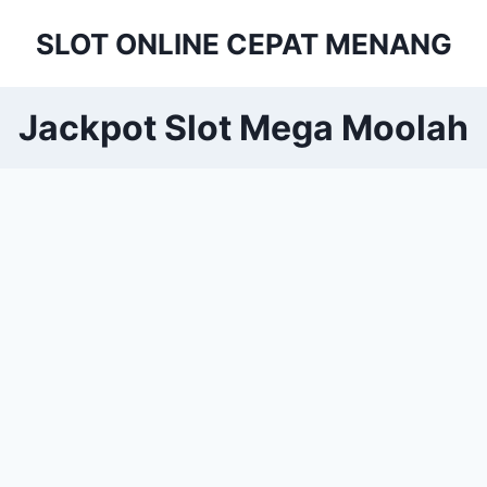
SLOT ONLINE CEPAT MENANG
Jackpot Slot Mega Moolah