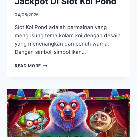
Jackpot Di Slot Koi Pond
By
04/06/2025
admin922
Slot Koi Pond adalah permainan yang
mengusung tema kolam koi dengan desain
yang menenangkan dan penuh warna.
Dengan simbol-simbol ikan…
PANDUAN
READ MORE
AGAR
MUDAH
JACKPOT
DI
SLOT
KOI
POND