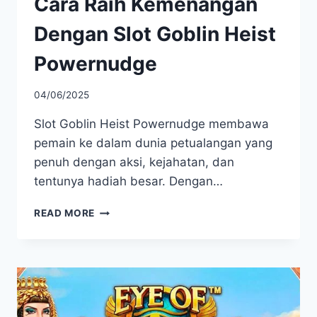
Cara Raih Kemenangan
Dengan Slot Goblin Heist
Powernudge
By
04/06/2025
admin922
Slot Goblin Heist Powernudge membawa
pemain ke dalam dunia petualangan yang
penuh dengan aksi, kejahatan, dan
tentunya hadiah besar. Dengan…
CARA
READ MORE
RAIH
KEMENANGAN
DENGAN
SLOT
GOBLIN
HEIST
POWERNUDGE