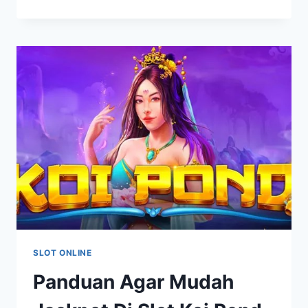
TIPS
GACOR
DALAM
BERMAIN
SLOT
CLEOCATRA
SLOT ONLINE
Panduan Agar Mudah