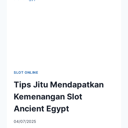
SLOT ONLINE
Tips Jitu Mendapatkan
Kemenangan Slot
Ancient Egypt
By
04/07/2025
admin922