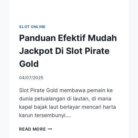
SLOT ONLINE
Panduan Efektif Mudah
Jackpot Di Slot Pirate
Gold
By
04/07/2025
admin922
Slot Pirate Gold membawa pemain ke
dunia petualangan di lautan, di mana
kapal bajak laut berlayar mencari harta
karun tersembunyi….
PANDUAN
READ MORE
EFEKTIF