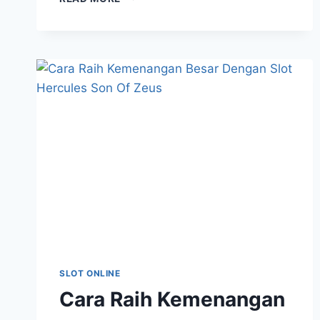
GACOR
DALAM
BERMAIN
SLOT
WILD
PIXIES
SLOT ONLINE
Cara Raih Kemenangan