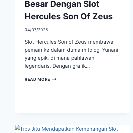
Besar Dengan Slot
Hercules Son Of Zeus
By
04/07/2025
admin922
Slot Hercules Son of Zeus membawa
pemain ke dalam dunia mitologi Yunani
yang epik, di mana pahlawan
legendaris. Dengan grafik…
CARA
READ MORE
RAIH
KEMENANGAN
BESAR
DENGAN
SLOT
HERCULES
SON
OF