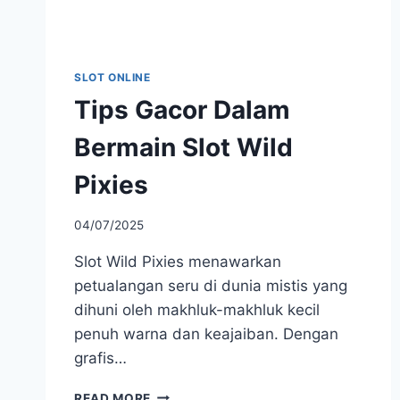
SLOT ONLINE
Tips Gacor Dalam
Bermain Slot Wild
Pixies
By
04/07/2025
admin922
Slot Wild Pixies menawarkan
petualangan seru di dunia mistis yang
dihuni oleh makhluk-makhluk kecil
penuh warna dan keajaiban. Dengan
grafis…
TIPS
READ MORE