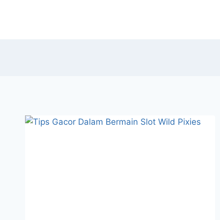
Skip
to
content