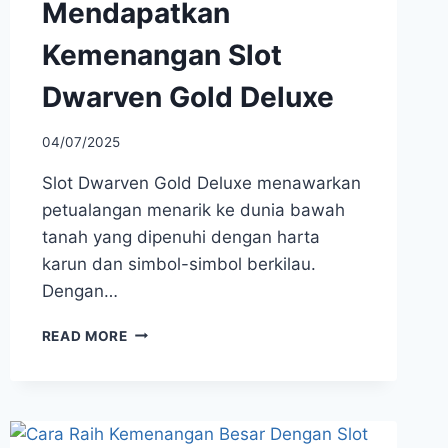
Mendapatkan
Kemenangan Slot
Dwarven Gold Deluxe
By
04/07/2025
admin922
Slot Dwarven Gold Deluxe menawarkan
petualangan menarik ke dunia bawah
tanah yang dipenuhi dengan harta
karun dan simbol-simbol berkilau.
Dengan…
TIPS
READ MORE
AMPUH
MENDAPATKAN
KEMENANGAN
SLOT
DWARVEN