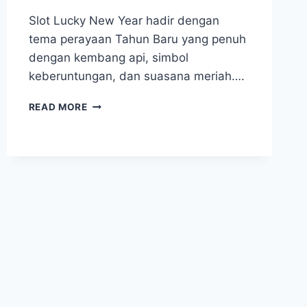
admin922
Slot Lucky New Year hadir dengan
tema perayaan Tahun Baru yang penuh
dengan kembang api, simbol
keberuntungan, dan suasana meriah….
CARA
READ MORE
RAIH
KEMENANGAN
BESAR
DENGAN
SLOT
LUCKY
NEW
YEAR