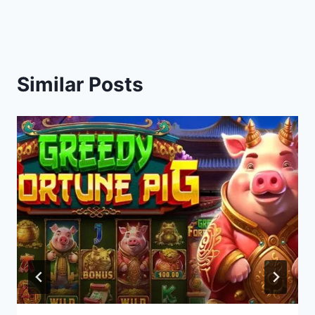
Similar Posts