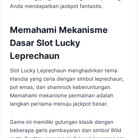
Anda mendapatkan jackpot fantastis.
Memahami Mekanisme
Dasar Slot Lucky
Leprechaun
Slot Lucky Leprechaun menghadirkan tema
Irlandia yang ceria dengan simbol leprechaun,
pot emas, dan shamrock keberuntungan.
Memahami mekanisme permainan adalah
langkah pertama menuju jackpot besar.
Game ini memiliki gulungan klasik dengan
beberapa garis pembayaran dan simbol Wild