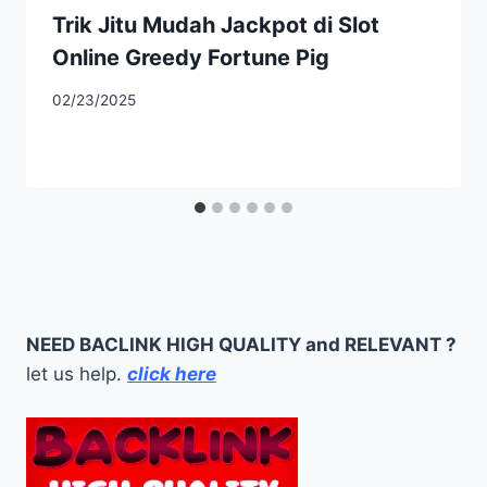
Trik Jitu Mudah Jackpot di Slot
Online Greedy Fortune Pig
By
02/23/2025
admin922
NEED BACLINK HIGH QUALITY and RELEVANT ?
let us help.
click here