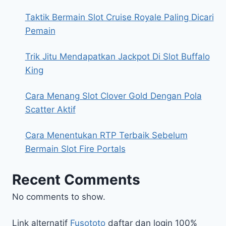
Taktik Bermain Slot Cruise Royale Paling Dicari
Pemain
Trik Jitu Mendapatkan Jackpot Di Slot Buffalo
King
Cara Menang Slot Clover Gold Dengan Pola
Scatter Aktif
Cara Menentukan RTP Terbaik Sebelum
Bermain Slot Fire Portals
Recent Comments
No comments to show.
Link alternatif
Fusototo
daftar dan login 100%