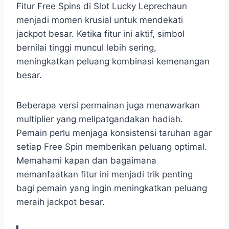
Fitur Free Spins di Slot Lucky Leprechaun
menjadi momen krusial untuk mendekati
jackpot besar. Ketika fitur ini aktif, simbol
bernilai tinggi muncul lebih sering,
meningkatkan peluang kombinasi kemenangan
besar.
Beberapa versi permainan juga menawarkan
multiplier yang melipatgandakan hadiah.
Pemain perlu menjaga konsistensi taruhan agar
setiap Free Spin memberikan peluang optimal.
Memahami kapan dan bagaimana
memanfaatkan fitur ini menjadi trik penting
bagi pemain yang ingin meningkatkan peluang
meraih jackpot besar.