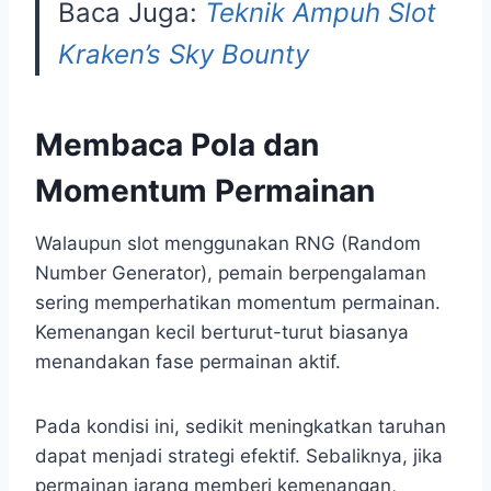
Baca Juga:
Teknik Ampuh Slot
Kraken’s Sky Bounty
Membaca Pola dan
Momentum Permainan
Walaupun slot menggunakan RNG (Random
Number Generator), pemain berpengalaman
sering memperhatikan momentum permainan.
Kemenangan kecil berturut-turut biasanya
menandakan fase permainan aktif.
Pada kondisi ini, sedikit meningkatkan taruhan
dapat menjadi strategi efektif. Sebaliknya, jika
permainan jarang memberi kemenangan,