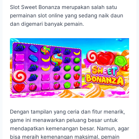
h
a
e
e
k
i
a
c
s
l
y
n
Slot Sweet Bonanza merupakan salah satu
t
e
s
e
p
e
permainan slot online yang sedang naik daun
s
b
e
g
e
dan digemari banyak pemain.
A
o
n
r
p
o
g
a
p
k
e
m
r
Dengan tampilan yang ceria dan fitur menarik,
game ini menawarkan peluang besar untuk
mendapatkan kemenangan besar. Namun, agar
bisa meraih kemenangan maksimal, pemain