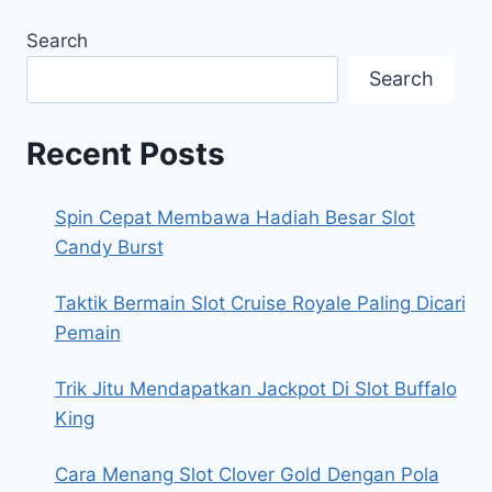
Search
Search
Recent Posts
Spin Cepat Membawa Hadiah Besar Slot
Candy Burst
Taktik Bermain Slot Cruise Royale Paling Dicari
Pemain
Trik Jitu Mendapatkan Jackpot Di Slot Buffalo
King
Cara Menang Slot Clover Gold Dengan Pola