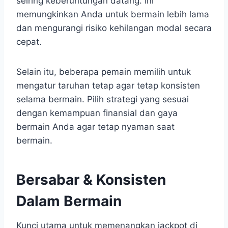
seiring keberuntungan datang. Ini
memungkinkan Anda untuk bermain lebih lama
dan mengurangi risiko kehilangan modal secara
cepat.
Selain itu, beberapa pemain memilih untuk
mengatur taruhan tetap agar tetap konsisten
selama bermain. Pilih strategi yang sesuai
dengan kemampuan finansial dan gaya
bermain Anda agar tetap nyaman saat
bermain.
Bersabar & Konsisten
Dalam Bermain
Kunci utama untuk memenangkan jackpot di