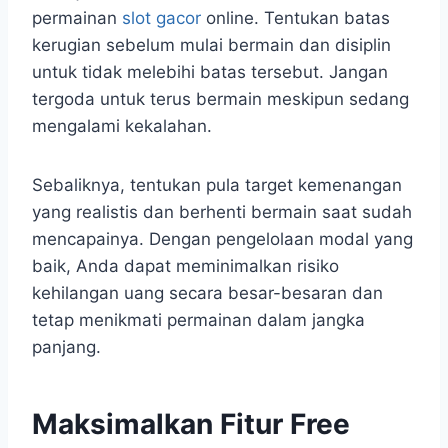
permainan
slot gacor
online. Tentukan batas
kerugian sebelum mulai bermain dan disiplin
untuk tidak melebihi batas tersebut. Jangan
tergoda untuk terus bermain meskipun sedang
mengalami kekalahan.
Sebaliknya, tentukan pula target kemenangan
yang realistis dan berhenti bermain saat sudah
mencapainya. Dengan pengelolaan modal yang
baik, Anda dapat meminimalkan risiko
kehilangan uang secara besar-besaran dan
tetap menikmati permainan dalam jangka
panjang.
Maksimalkan Fitur Free