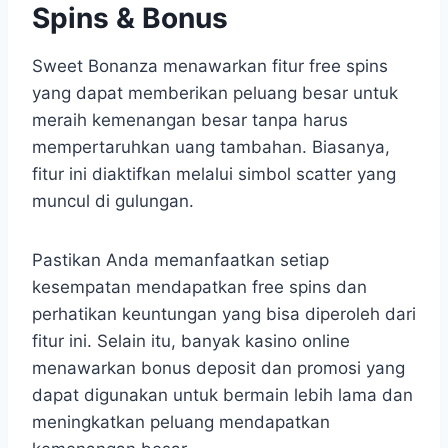
Spins & Bonus
Sweet Bonanza menawarkan fitur free spins
yang dapat memberikan peluang besar untuk
meraih kemenangan besar tanpa harus
mempertaruhkan uang tambahan. Biasanya,
fitur ini diaktifkan melalui simbol scatter yang
muncul di gulungan.
Pastikan Anda memanfaatkan setiap
kesempatan mendapatkan free spins dan
perhatikan keuntungan yang bisa diperoleh dari
fitur ini. Selain itu, banyak kasino online
menawarkan bonus deposit dan promosi yang
dapat digunakan untuk bermain lebih lama dan
meningkatkan peluang mendapatkan