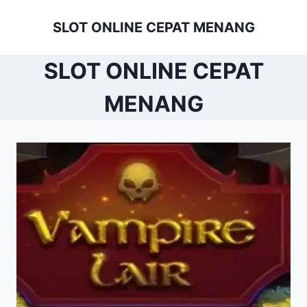
Skip
SLOT ONLINE CEPAT MENANG
to
content
SLOT ONLINE CEPAT
MENANG