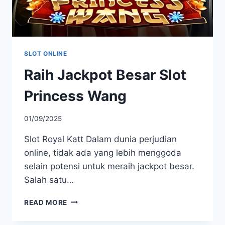
SLOT ONLINE
Raih Jackpot Besar Slot
Princess Wang
By
01/09/2025
admin922
Slot Royal Katt Dalam dunia perjudian
online, tidak ada yang lebih menggoda
selain potensi untuk meraih jackpot besar.
Salah satu…
RAIH
READ MORE
JACKPOT
BESAR