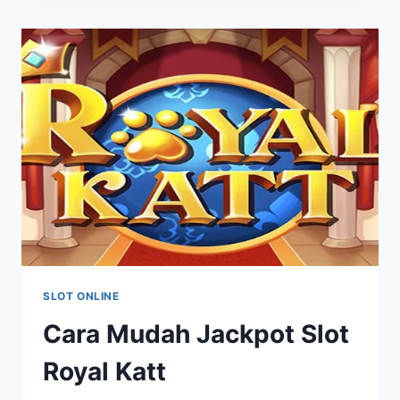
SLOT
PRINCESS
WANG
SLOT ONLINE
Cara Mudah Jackpot Slot
Royal Katt