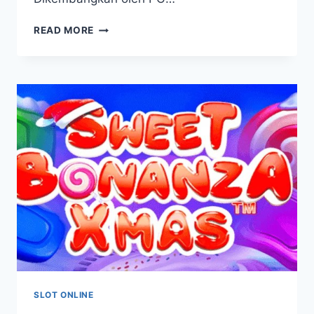
SLOT
READ MORE
MAHJONG
WAYS
2:
PANDUAN
LENGKAP
UNTUK
PEMAIN
SLOT ONLINE