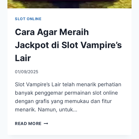
SLOT ONLINE
Cara Agar Meraih
Jackpot di Slot Vampire’s
Lair
By
01/09/2025
admin922
Slot Vampire’s Lair telah menarik perhatian
banyak penggemar permainan slot online
dengan grafis yang memukau dan fitur
menarik. Namun, untuk…
CARA
READ MORE
AGAR
MERAIH