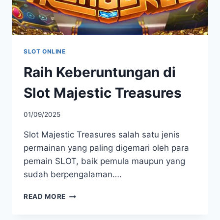
SLOT ONLINE
Raih Keberuntungan di
Slot Majestic Treasures
By
01/09/2025
admin922
Slot Majestic Treasures salah satu jenis
permainan yang paling digemari oleh para
pemain SLOT, baik pemula maupun yang
sudah berpengalaman….
RAIH
READ MORE
KEBERUNTUNGAN
DI