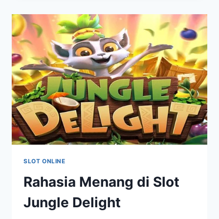
SLOT
MAJESTIC
TREASURES
SLOT ONLINE
Rahasia Menang di Slot
Jungle Delight