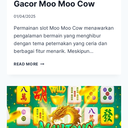
Gacor Moo Moo Cow
By
01/04/2025
admin922
Permainan slot Moo Moo Cow menawarkan
pengalaman bermain yang menghibur
dengan tema peternakan yang ceria dan
berbagai fitur menarik. Meskipun…
TIPS
READ MORE
MENANG
DENGAN
TRIK
GACOR
MOO
MOO
COW